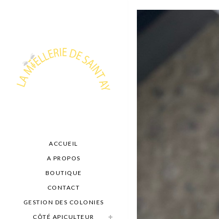
ACCUEIL
A PROPOS
BOUTIQUE
CONTACT
GESTION DES COLONIES
CÔTÉ APICULTEUR