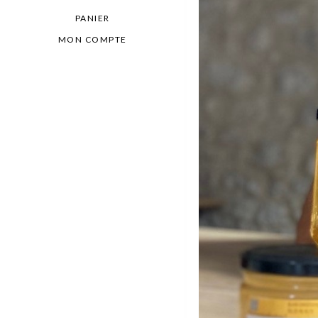
PANIER
MON COMPTE