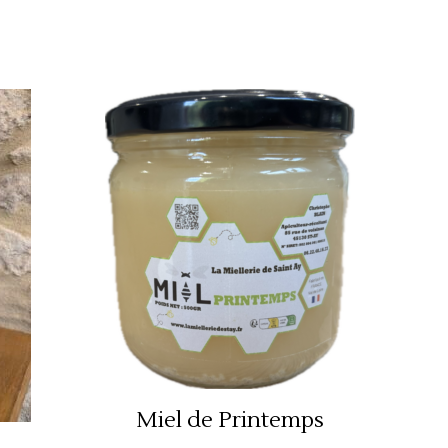
Miel de Printemps