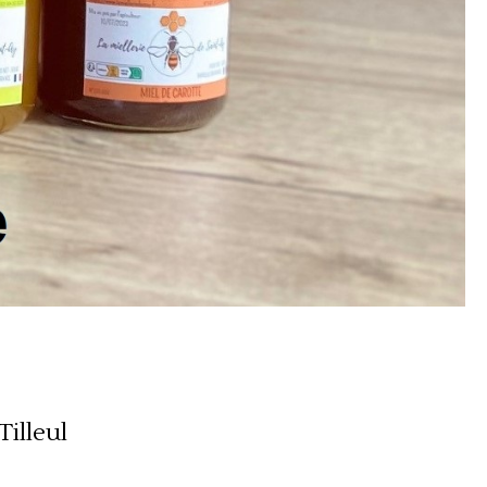
Tilleul